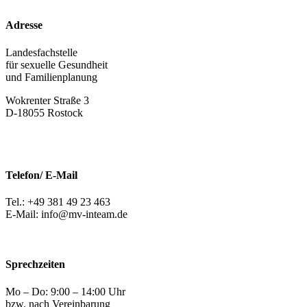
Adresse
Landesfachstelle
für sexuelle Gesundheit
und Familienplanung
Wokrenter Straße 3
D-18055 Rostock
Telefon/ E-Mail
Tel.: +49 381 49 23 463
E-Mail: info@mv-inteam.de
Sprechzeiten
Mo – Do: 9:00 – 14:00 Uhr
bzw. nach Vereinbarung